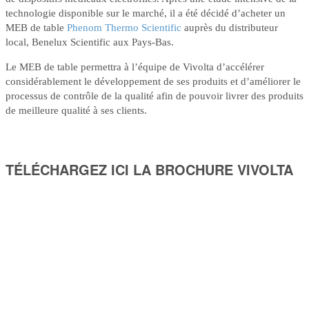
technologie disponible sur le marché, il a été décidé d’acheter un
MEB de table
Phenom Thermo Scientific
auprès du distributeur
local, Benelux Scientific aux Pays-Bas.
Le MEB de table permettra à l’équipe de Vivolta d’accélérer
considérablement le développement de ses produits et d’améliorer le
processus de contrôle de la qualité afin de pouvoir livrer des produits
de meilleure qualité à ses clients.
TÉLÉCHARGEZ ICI LA BROCHURE VIVOLTA