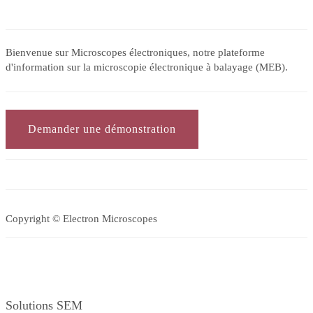
Bienvenue sur Microscopes électroniques, notre plateforme
d'information sur la microscopie électronique à balayage (MEB).
Demander une démonstration
Copyright © Electron Microscopes
Solutions SEM