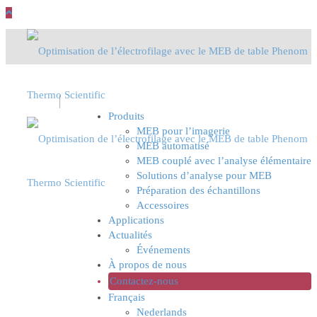
Produits
MEB pour l’imagerie
MEB automatisé
MEB couplé avec l’analyse élémentaire
Solutions d’analyse pour MEB
Préparation des échantillons
Accessoires
Applications
Actualités
Événements
À propos de nous
Contactez-nous
Français
Nederlands