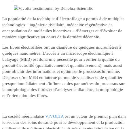
La popularité de la technique d’électrofilage a permis à de multiples
technologies – ingénierie tissulaire, médecine régénérative et
encapsulation de molécules bioactives – d’émerger et d’évoluer de
manière significative au cours de la dernière décennie.
Les fibres électrofilées ont un diamètre de quelques micromètres à
quelques nanomètres. L’accès à un microscope électronique à
balayage (MEB) est donc une nécessité pour vérifier la qualité du
produit électrofilé (qualitativement et quantitativement), mais aussi
pour obtenir des informations et optimiser le processus lui-même.
Disposer d’un MEB en interne permet de visualiser et de quantifier
presque immédiatement l’influence des paramètres du processus sur
la morphologie des fibres et d’analyser le diamètre, la morphologie
et l’orientation des fibres.
La société néerlandaise
VIVOLTA
est un acteur de premier plan dans
le secteur des soins de santé pour le développement et la production
de dispositifs médicaux électrofilés. Après une étude intensive de la