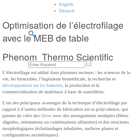
English
Deutsch
Optimisation de l’électrofilage
avec le MEB de table
Phenom Thermo Scientific
L’électrofilage est utilisé dans plusieurs secteurs : les sciences de la
vie, les biotextiles, l’ingénierie biomédicale, la recherche et
développement sur les batteries
, la production et la
commercialisation de matériaux à base de nanofibres.
L’un des principaux avantages de la technique d’électrofilage par
rapport à d’autres méthodes de fabrication est sa polyvalence, qui
permet de créer des
fibres
avec des arrangements multiples (fibres
alignées, orientations ou combinaisons aléatoires) et des structures
morphologiques (échafaudages tubulaires, surfaces planes et
configurations asymétriques).